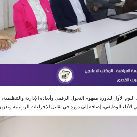
 اليوم الأول للدورة مفهوم التحول الرقمي وأبعاده الإدارية والتنظيمية
 الأداء الوظيفي، إضافة إلى دوره في تقليل الإجراءات الروتينية وتعز