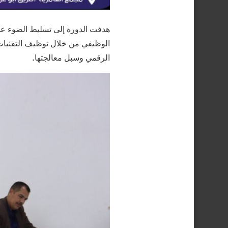
هدفت الدورة إلى تسليط الضوء على
الوظيفي من خلال توظيف التقنيات 
الرقمي وسبل معالجتها.