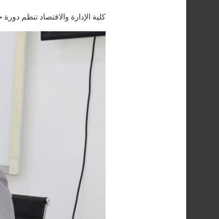
كلية الإدارة والاقتصاد تنظم دورة 