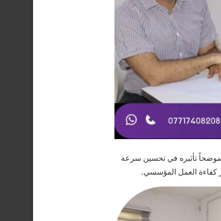
، موضحاً تأثيره في تحسين سرعة
يز كفاءة العمل المؤسسي.