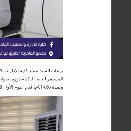
برعاية السيد عميد كلية الإدارة و
ولمدة ثلاثة أيام، قدم اليوم الأول 