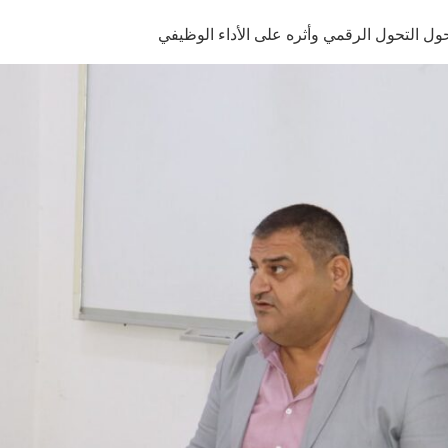
حول التحول الرقمي وأثره على الأداء الوظيفي