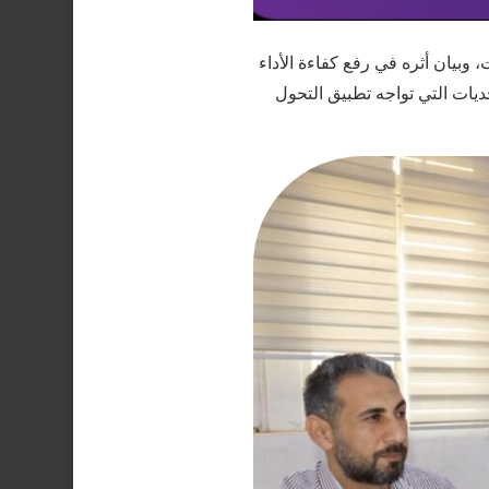
بيان أثره في رفع كفاءة الأداء
ديات التي تواجه تطبيق التحول