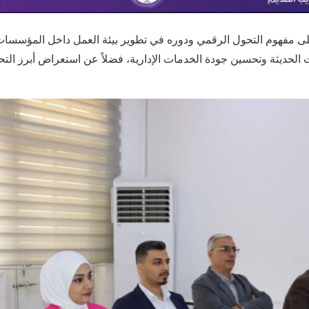
 مفهوم التحول الرقمي ودوره في تطوير بيئة العمل داخل المؤسسات، و
الحديثة وتحسين جودة الخدمات الإدارية، فضلاً عن استعراض أبرز التح