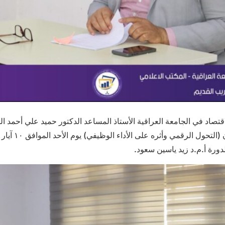
الاقتصاد في الجامعة العراقية الأستاذ المساعد الدكتور حميد علي أحمد 
للدورة أ.م.د زيد ياسين سعود.