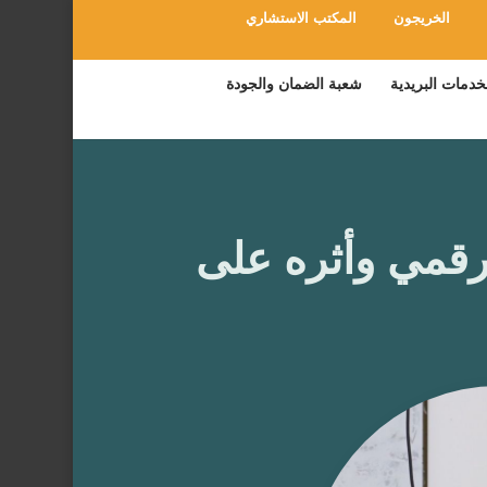
الخريجون
المكتب الاستشاري
خدمات البريدية
شعبة الضمان والجودة
لرقمي وأثره على