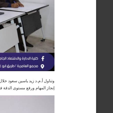
وتناول أ.م.د زيد ياسين سعود خلال
إنجاز المهام ورفع مستوى الدقة في