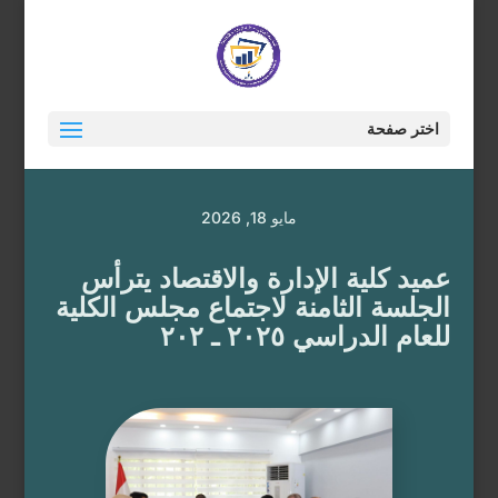
اختر صفحة
مايو 18, 2026
عميد كلية الإدارة والاقتصاد يترأس
الجلسة الثامنة لاجتماع مجلس الكلية
للعام الدراسي ٢٠٢٥ ـ ٢٠٢