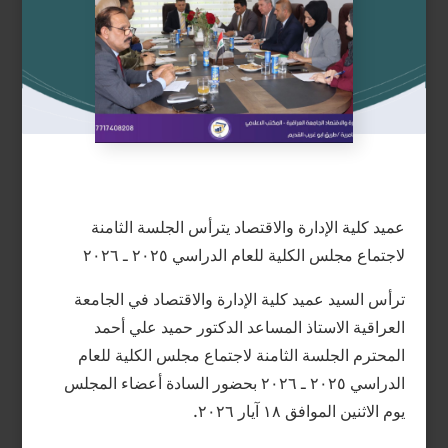
عميد كلية الإدارة والاقتصاد يترأس الجلسة الثامنة
لاجتماع مجلس الكلية للعام الدراسي ٢٠٢٥ ـ ٢٠٢٦
ترأس السيد عميد كلية الإدارة والاقتصاد في الجامعة
العراقية الاستاذ المساعد الدكتور حميد علي أحمد
المحترم الجلسة الثامنة لاجتماع مجلس الكلية للعام
الدراسي ٢٠٢٥ ـ ٢٠٢٦ بحضور السادة أعضاء المجلس
يوم الاثنين الموافق ١٨ آيار ٢٠٢٦.