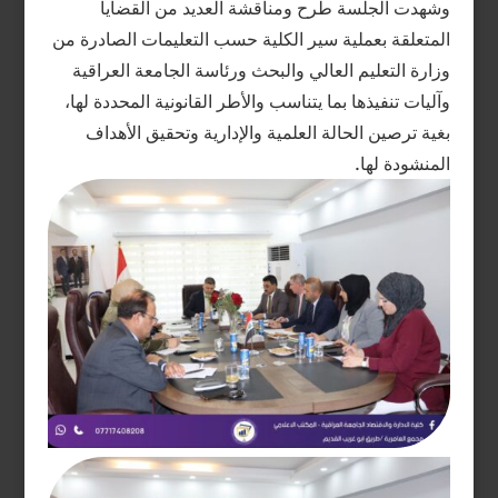
وشهدت الجلسة طرح ومناقشة العديد من القضايا
المتعلقة بعملية سير الكلية حسب التعليمات الصادرة من
وزارة التعليم العالي والبحث ورئاسة الجامعة العراقية
وآليات تنفيذها بما يتناسب والأطر القانونية المحددة لها،
بغية ترصين الحالة العلمية والإدارية وتحقيق الأهداف
المنشودة لها.