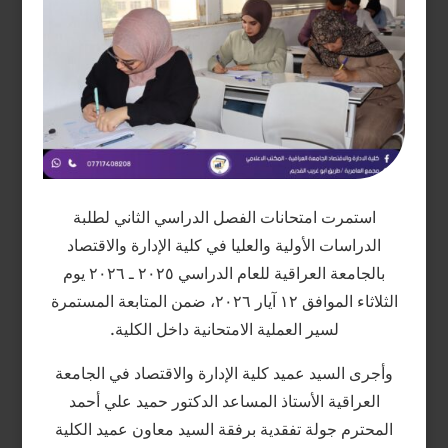
استمرت امتحانات الفصل الدراسي الثاني لطلبة
الدراسات الأولية والعليا في كلية الإدارة والاقتصاد
بالجامعة العراقية للعام الدراسي ٢٠٢٥ ـ ٢٠٢٦ يوم
الثلاثاء الموافق ١٢ آيار ٢٠٢٦، ضمن المتابعة المستمرة
لسير العملية الامتحانية داخل الكلية.
وأجرى السيد عميد كلية الإدارة والاقتصاد في الجامعة
العراقية الأستاذ المساعد الدكتور حميد علي أحمد
المحترم جولة تفقدية برفقة السيد معاون عميد الكلية