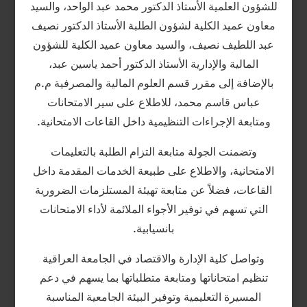
للشؤون العلمية الأستاذ الدكتور محمد عبد الواحد، والسيد
معاون عميد الكلية لشؤون الطلبة الأستاذ الدكتور نصيف
عبد اللطيف نصيف، والسيد معاون عميد الكلية للشؤون
المالية والإدارية الأستاذ الدكتور أحمد ياسين عبد،
بالإضافة إلى مقرر قسم العلوم المالية والمصرفية م.م
عباس قاسم محمد، للاطلاع على سير الامتحانات
ومتابعة الإجراءات التنظيمية داخل القاعات الامتحانية.
وتضمنت الجولة متابعة التزام الطلبة بالتعليمات
الامتحانية، والاطلاع على طبيعة الخدمات المقدمة داخل
القاعات، فضلاً عن متابعة تهيئة المستلزمات الضرورية
التي تسهم في توفير الأجواء الملائمة لأداء الامتحانات
بانسيابية.
وتواصل كلية الإدارة والاقتصاد في الجامعة العراقية
تنظيم امتحاناتها ومتابعة متطلباتها بما يسهم في دعم
المسيرة التعليمية وتوفير البيئة الجامعية المناسبة