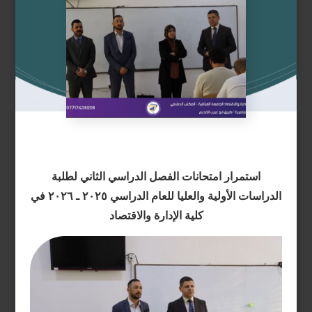
استمرار امتحانات الفصل الدراسي الثاني لطلبة
الدراسات الأولية والعليا للعام الدراسي ٢٠٢٥ ـ ٢٠٢٦ في
كلية الإدارة والاقتصاد