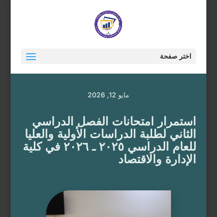
اختر صفحة
مايو 12, 2026
استمرار امتحانات الفصل الدراسي
الثاني لطلبة الدراسات الأولية والعليا
للعام الدراسي ٢٠٢٥ ـ ٢٠٢٦ في كلية
الإدارة والاقتصاد