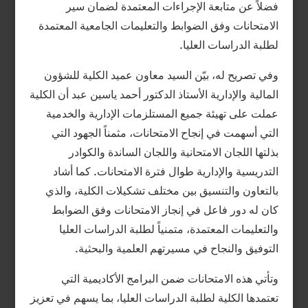
فضلاً عن متابعة الإجراءات المعتمدة لضمان سير
الامتحانات وفق الضوابط والتعليمات الجامعية المعتمدة
لطلبة الدراسات العليا.
وفي تصريح له، بيّن السيد معاون عميد الكلية للشؤون
المالية والإدارية الأستاذ الدكتور أحمد ياسين عبد أن الكلية
عملت على تهيئة جميع المستلزمات الإدارية والخدمية
التي أسهمت في إنجاح الامتحانات، مثمناً الجهود التي
بذلتها اللجان الامتحانية واللجان الساندة والكوادر
التدريسية والإدارية طوال فترة الامتحانات. كما أشاد
بالتعاون والتنسيق بين مختلف تشكيلات الكلية، والذي
كان له دور فاعل في إنجاز الامتحانات وفق الضوابط
والتعليمات المعتمدة، متمنياً لطلبة الدراسات العليا
التوفيق والنجاح في مسيرتهم العلمية والبحثية.
وتأتي هذه الامتحانات ضمن البرامج الأكاديمية التي
تعتمدها الكلية لطلبة الدراسات العليا، بما يسهم في تعزيز