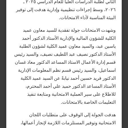
الثاني لطلبة الدراسات العليا للعام الدراسي ٢٠٢٥ ـ
٢٠٢٦، وسط إجراءات تنظيمية وإدارية هدفت إلى توفير
البيئة المناسبة لأداء الامتحانات.
وشهدت الامتحانات جولة تفقدية للسيد معاون عميد
الكلية للشؤون المالية والإدارية الأستاذ الدكتور أحمد
ياسين عبد، والسيد معاون عميد الكلية لشؤون الطلبة
الأستاذ الدكتور نصيف عبد اللطيف نصيف، والسيد رئيس
قسم إدارة الأعمال الاستاذ المساعد الدكتور معاذ غسان
اسماعيل، والسيد رئيس قسم نظم المعلومات الإدارية
الدكتور فريد حسين أحمد نيابةً عن السيد عميد الكلية
الأستاذ المساعد الدكتور حميد علي أحمد المحترم،
للاطلاع على سير العملية الامتحانية ومتابعة تنفيذ
التعليمات الخاصة بالامتحانات.
هدفت الجولة إلى الوقوف على متطلبات اللجان
الامتحانية وتوفير المستلزمات اللازمة لإنجاز أعمالها،