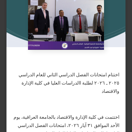
اختتام امتحانات الفصل الدراسي الثاني للعام الدراسي
٢٠٢٥ ـ ٢٠٢٦ لطلبة االدراسات العليا في كلية الإدارة
والاقتصاد
اختتمت في كلية الإدارة والاقتصاد بالجامعة العراقية، يوم
الأحد الموافق ٣١ آيار ٢٠٢٦، امتحانات الفصل الدراسي