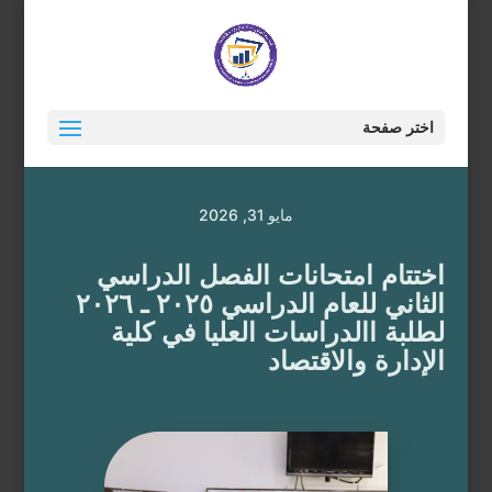
اختر صفحة
مايو 31, 2026
اختتام امتحانات الفصل الدراسي
الثاني للعام الدراسي ٢٠٢٥ ـ ٢٠٢٦
لطلبة االدراسات العليا في كلية
الإدارة والاقتصاد