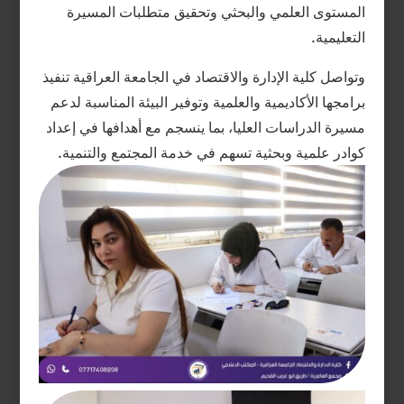
المستوى العلمي والبحثي وتحقيق متطلبات المسيرة
التعليمية.
وتواصل كلية الإدارة والاقتصاد في الجامعة العراقية تنفيذ
برامجها الأكاديمية والعلمية وتوفير البيئة المناسبة لدعم
مسيرة الدراسات العليا، بما ينسجم مع أهدافها في إعداد
كوادر علمية وبحثية تسهم في خدمة المجتمع والتنمية.